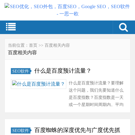
当前位置：
首页
>>
百度相关内容
百度相关内容
什么是百度预计流量？
SEO软件
什么是百度预计流量？要理解
这个问题，我们先要知道什么
是百度指数？百度指数是一天
或一个星期时间周期内。平均
搜索关键词的次数。假如说百
度指数是100，那说明今天在
百度上面搜这个关键词的总数
百度蜘蛛的深度优先与广度优先抓
SEO软件
量就是100次。比如说我们