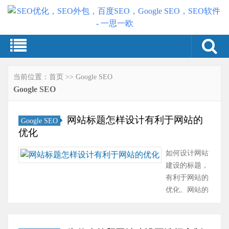
当前位置：
首页
>>
Google SEO
Google SEO
网站标题怎样设计有利于网站的
Google SEO
优化
如何设计网站
建设的标题，
有利于网站的
优化。网站的
标题是当网站
打开时出现在
浏览器顶部蓝